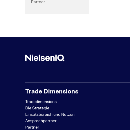
Partner
Trade Dimensions
Tradedimensions
Die Strategie
Einsatzbereich und Nutzen
Ansprechpartner
Partner