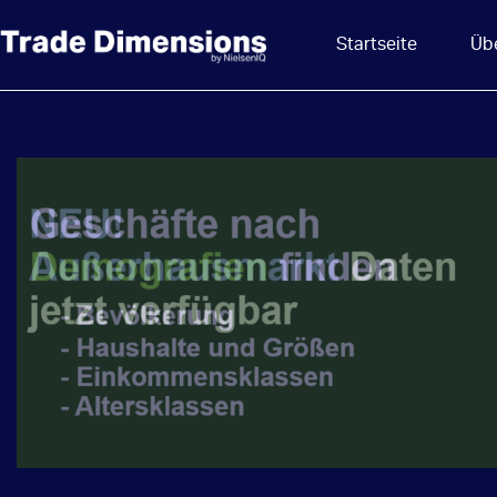
Startseite
Üb