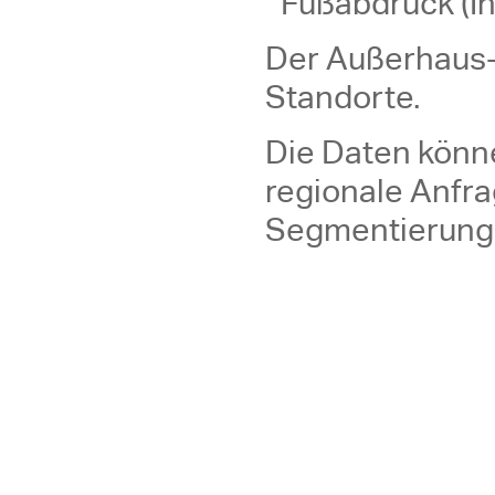
Fußabdruck (In
Der Außerhaus-
Standorte.
Die Daten könn
regionale Anfra
Segmentierung 