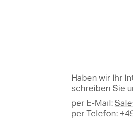
Haben wir Ihr I
schreiben Sie u
per E-Mail:
Sal
per Telefon: +