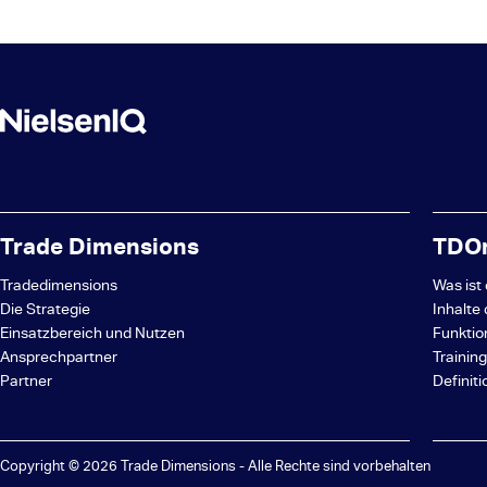
Trade Dimensions
TDOn
Tradedimensions
Was ist
Die Strategie
Inhalte
Einsatzbereich und Nutzen
Funktio
Ansprechpartner
Trainin
Partner
Definit
Copyright © 2026 Trade Dimensions - Alle Rechte sind vorbehalten