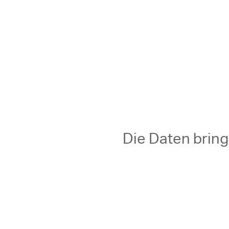
Die Daten brin