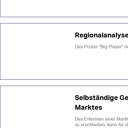
Regionalanalys
Das Poster "Big Player" 
Selbständige Ge
Marktes
Das Erkennen einer Markt
zu erschließen, kann für