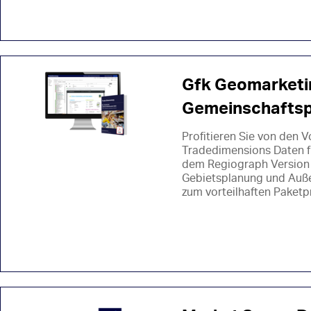
Gfk Geomarketi
Gemeinschaftsp
Profitieren Sie von den 
Tradedimensions Daten f
dem Regiograph Version 
Gebietsplanung und Auße
zum vorteilhaften Paketp