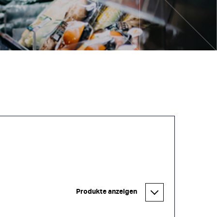
Produkte anzeigen