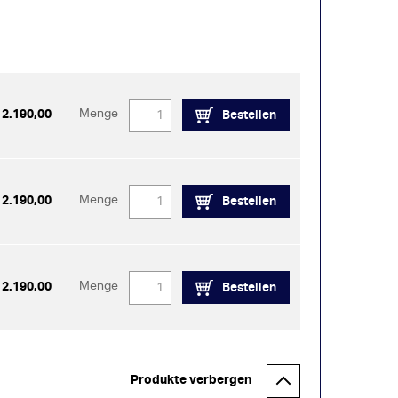
 2.190,00
Menge
Bestellen
 2.190,00
Menge
Bestellen
 2.190,00
Menge
Bestellen
Produkte verbergen