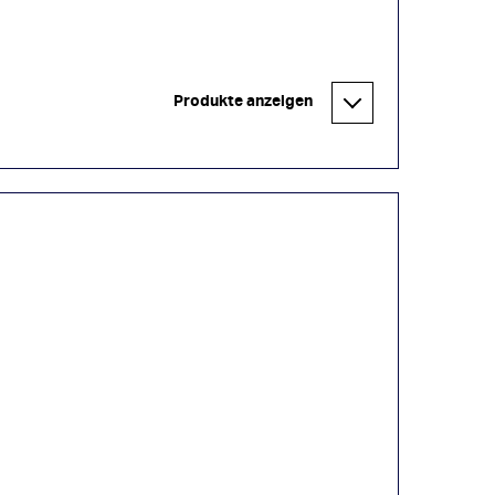
Produkte anzeigen