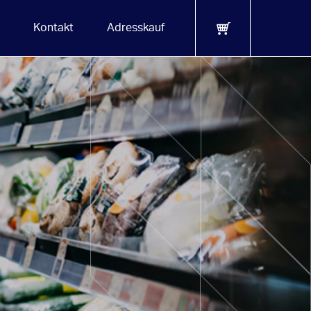
Kontakt
Adresskauf