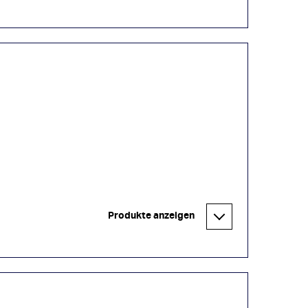
Produkte anzeigen