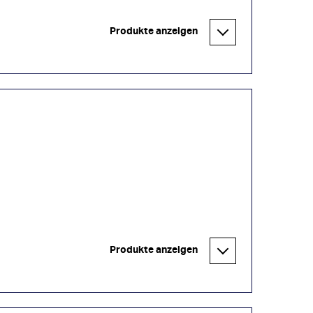
Produkte anzeigen
Produkte anzeigen