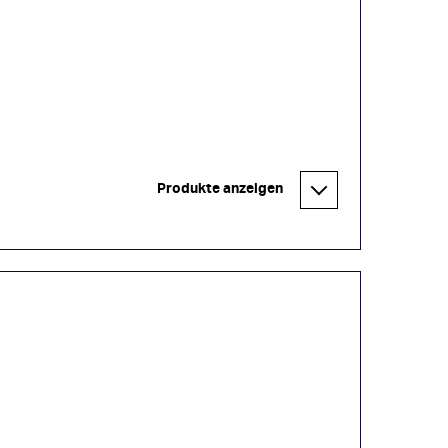
Produkte anzeigen