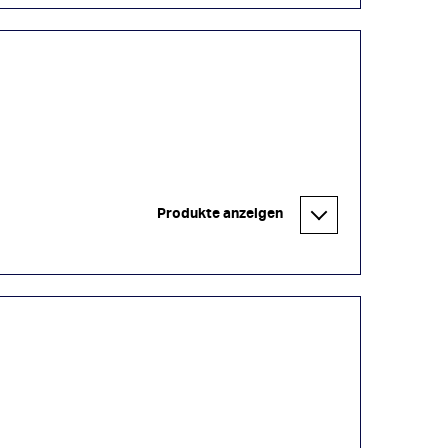
Produkte anzeigen